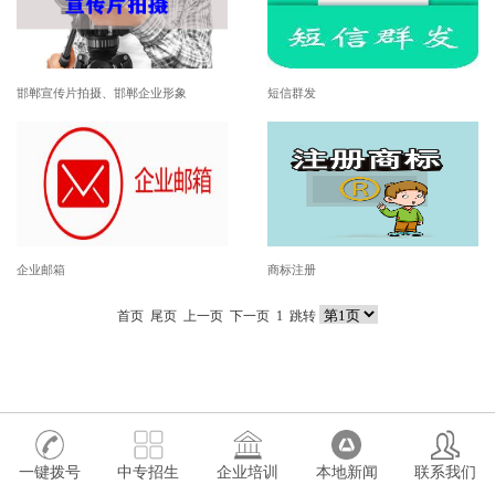
邯郸宣传片拍摄、邯郸企业形象
短信群发
企业邮箱
商标注册
首页
尾页
上一页 下一页
1
跳转
一键拨号
中专招生
企业培训
本地新闻
联系我们