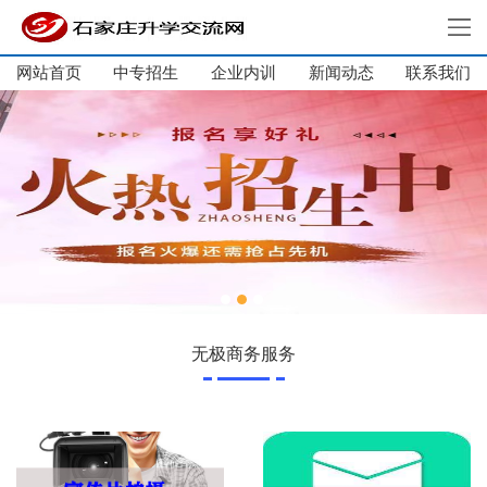
网站首页
中专招生
企业内训
新闻动态
网站首页
联系我们
中专招生
大学生培训
单招集训
企业内训
新闻动态
关于我们
联系我们
无极商务服务