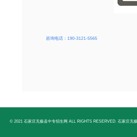
咨询电话：190-3121-5565
© 2021 石家庄无极县中专招生网 ALL RIGHTS RESERV