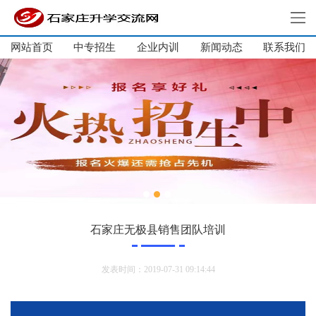
网站首页
中专招生
企业内训
新闻动态
网站首页
联系我们
中专招生
大学生培训
单招集训
企业内训
新闻动态
关于我们
联系我们
石家庄无极县销售团队培训
发表时间：2019-07-31 09:14:44