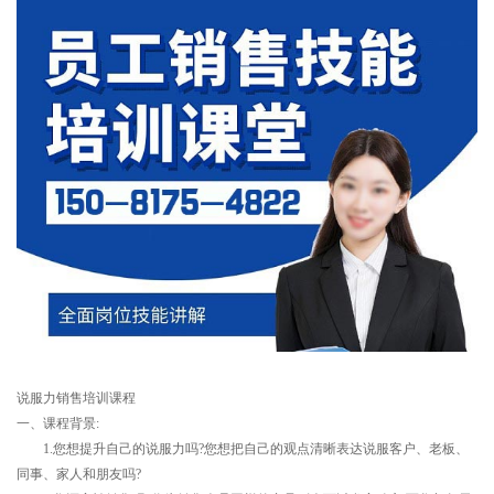
说服力销售培训课程
一、课程背景:
1.您想提升自己的说服力吗?您想把自己的观点清晰表达说服客户、老板、
同事、家人和朋友吗?