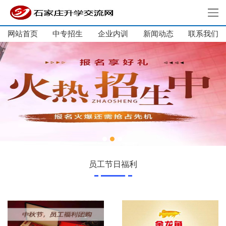
网站首页
中专招生
企业内训
新闻动态
网站首页
联系我们
中专招生
大学生培训
单招集训
企业内训
新闻动态
关于我们
联系我们
员工节日福利