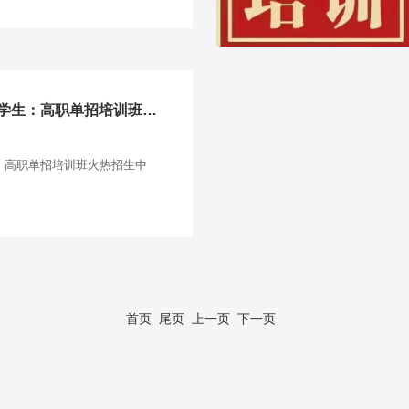
无极县高三学生、中专学生：高职单招培训班火热招生中
：高职单招培训班火热招生中
首页
尾页
上一页 下一页