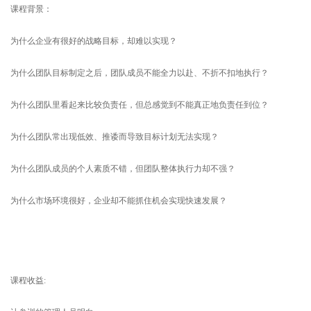
课程背景：
为什么企业有很好的战略目标，却难以实现？
为什么团队目标制定之后，团队成员不能全力以赴、不折不扣地执行？
为什么团队里看起来比较负责任，但总感觉到不能真正地负责任到位？
为什么团队常出现低效、推诿而导致目标计划无法实现？
为什么团队成员的个人素质不错，但团队整体执行力却不强？
为什么市场环境很好，企业却不能抓住机会实现快速发展？
课程收益: