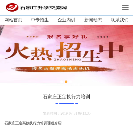
网站首页
中专招生
企业内训
新闻动态
网站首页
联系我们
中专招生
大学生培训
单招集训
企业内训
新闻动态
关于我们
联系我们
石家庄正定执行力培训
发表时间：2019-07-31 09:13:35
石家庄正定高效执行力培训课程介绍