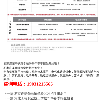
石家庄东华铁路学校2026年春季招生开始啦！
石家庄东华铁路学校招生专业：
电力机车作用与检修，机电技术应用，电气化铁道供电，新能源汽车制造与检
测，计算机应用，电子商务，铁道运输服务，航空乘务，艺术设计与制作，形
象设计。
咨询电话：19031215565
上一篇:石家庄新华电脑学校2026招生报名了
下一篇:河北工程职业技工学校2026春季招生报名