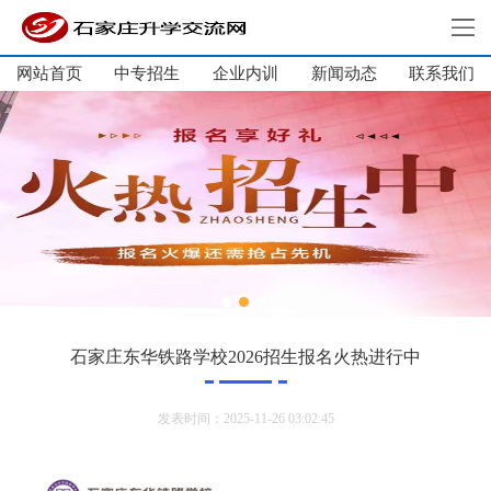
网站首页
中专招生
企业内训
新闻动态
网站首页
联系我们
中专招生
大学生培训
单招集训
企业内训
新闻动态
关于我们
联系我们
石家庄东华铁路学校2026招生报名火热进行中
发表时间：2025-11-26 03:02:45