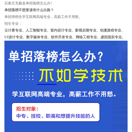
石家庄无极县单招落榜怎么办?
单招落榜不想复读有什么出路？
单招滑档生学互联网高端专业，高薪工作不用愁。
招生专业：
云计算专业、人工智能专业、室内设计专业、影视后期专业、动漫游戏专业、
UI设计专业、数字媒体专业、软件开发专业、网络工程专业、虚拟现实专业。