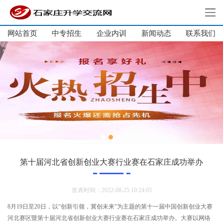
网站首页
中专招生
企业内训
新闻动态
网站首页
联系我们
中专招生
大学生培训
单招集训
企业内训
新闻动态
关于我们
联系我们
第十届河北省创新创业大赛行业赛在石家庄成功举办
发表时间：2022-08-25 10:24:05
8月19日至20日，以“创新引领，冀创未来”为主题的第十一届中国创新创业大赛
河北赛区暨第十届河北省创新创业大赛行业赛在石家庄成功举办。大赛以网络